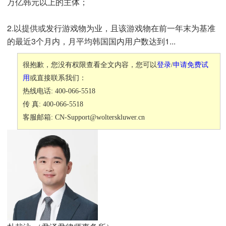
万亿韩元以上的主体；
2.以提供或发行游戏物为业，且该游戏物在前一年末为基准
的最近3个月内，月平均韩国国内用户数达到1...
很抱歉，您没有权限查看全文内容，您可以
登录
/
申请免费试
用
或直接联系我们：
热线电话: 400-066-5518
传 真: 400-066-5518
客服邮箱: CN-Support@wolterskluwer.cn