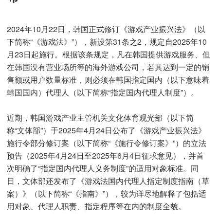
2024年10月22日，韩国正式修订《游戏产业振兴法》（以
下简称“《游戏法》”），新设第31条之2，规定自2025年10
月23日起施行。根据该条规定，凡在韩国提供游戏服务、但
在韩国没有营业场所等的海外游戏公司，若其达到一定的销
售额或用户数量标准，则必须在韩国指定国内（以下意味着
韩国国内）代理人（以下简称“指定国内代理人制度”）。
近期，韩国游戏产业主管机关文化体育观光部（以下简
称“文体部”）于2025年4月24日公布了《游戏产业振兴法》
施行令部分修订案（以下简称“《施行令修订案》”）的立法
预告（2025年4月24日至2025年6月4日征求意见），并首
次明确了“指定国内代理人义务制度”的适用对象标准。同
日，文体部还发布了《游戏法国内代理人指定制度指南（草
案）》（以下简称“《指南》”），较为详尽地解释了包括适
用对象、代理人职责、指定程序等在内的制度全貌。