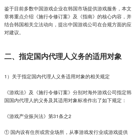
鉴于目前多数中国游戏企业在韩国市场提供游戏服务，本文
章将重点介绍《施行令修订案》及《指南》的核心内容，并
结合韩国相关立法动向，提出中国游戏公司在合规方面的应
对建议。
二、指定国内代理人义务的适用对象
1）关于指定国内代理人义务适用对象的相关规定
《游戏法》及《施行令修订案》分别对海外游戏公司指定韩
国国内代理人的义务及其适用对象标准作出了如下规定：
《游戏产业振兴法》第31条之2
① 国内设有住所或营业场所，从事游戏发行业或游戏提供