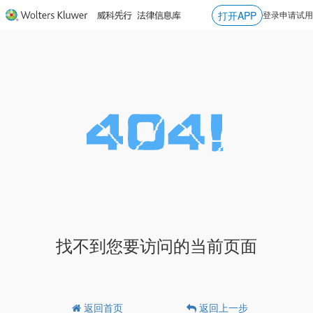
打开APP
登录
申请试用
找不到您要访问的当前页面
返回首页
返回上一步