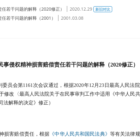
任若干问题的解释（2020修正）
2020.12.29
新旧对比
任若干问题的解释（2001）
2001.03.08
民事侵权精神损害赔偿责任若干问题的解释（2020修正）
判委员会第1161次会议通过，根据2020年12月23日最高人民法
于修改〈最高人民法院关于在民事审判工作中适用《中华人民
司法解释的决定》
修正）
神损害赔偿责任，根据
《中华人民共和国民法典》
等有关法律