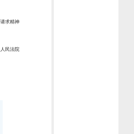
讼请求精神
向人民法院