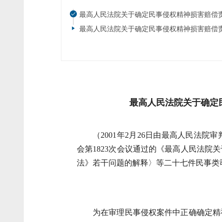
最高人民法院关于确定民事侵权精神损害赔偿责
最高人民法院关于确定民事侵权精神损害赔偿责
最高人民法院关于确定
（2001年2月26日由最高人民法院审
会第1823次会议通过的
《最高人民法院关
法》若干问题的解释〉等二十七件民事类
为在审理民事侵权案件中正确确定精