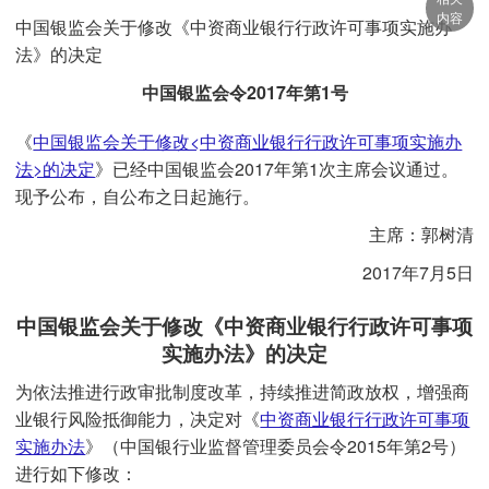
内容
中国银监会关于修改《中资商业银行行政许可事项实施办
法》的决定
中国银监会令2017年第1号
《
中国银监会关于修改<中资商业银行行政许可事项实施办
法>的决定
》已经中国银监会2017年第1次主席会议通过。
现予公布，自公布之日起施行。
主席：郭树清
2017年7月5日
中国银监会关于修改《中资商业银行行政许可事项
实施办法》的决定
为依法推进行政审批制度改革，持续推进简政放权，增强商
业银行风险抵御能力，决定对《
中资商业银行行政许可事项
实施办法
》（中国银行业监督管理委员会令2015年第2号）
进行如下修改：