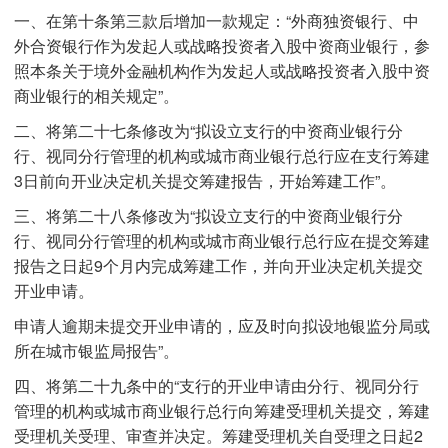
一、在第十条第三款后增加一款规定：“外商独资银行、中
外合资银行作为发起人或战略投资者入股中资商业银行，参
照本条关于境外金融机构作为发起人或战略投资者入股中资
商业银行的相关规定”。
二、将第二十七条修改为“拟设立支行的中资商业银行分
行、视同分行管理的机构或城市商业银行总行应在支行筹建
3日前向开业决定机关提交筹建报告，开始筹建工作”。
三、将第二十八条修改为“拟设立支行的中资商业银行分
行、视同分行管理的机构或城市商业银行总行应在提交筹建
报告之日起9个月内完成筹建工作，并向开业决定机关提交
开业申请。
申请人逾期未提交开业申请的，应及时向拟设地银监分局或
所在城市银监局报告”。
四、将第二十九条中的“支行的开业申请由分行、视同分行
管理的机构或城市商业银行总行向筹建受理机关提交，筹建
受理机关受理、审查并决定。筹建受理机关自受理之日起2