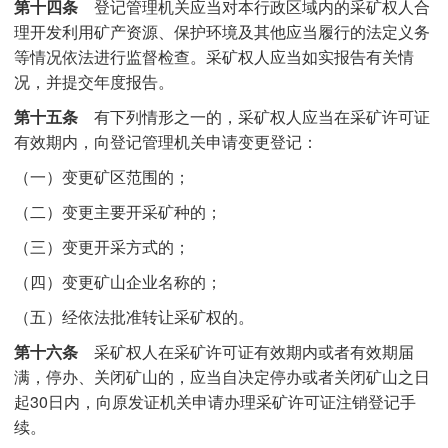
第十四条
登记管理机关应当对本行政区域内的采矿权人合
理开发利用矿产资源、保护环境及其他应当履行的法定义务
等情况依法进行监督检查。采矿权人应当如实报告有关情
况，并提交年度报告。
第十五条
有下列情形之一的，采矿权人应当在采矿许可证
有效期内，向登记管理机关申请变更登记：
（一）变更矿区范围的；
（二）变更主要开采矿种的；
（三）变更开采方式的；
（四）变更矿山企业名称的；
（五）经依法批准转让采矿权的。
第十六条
采矿权人在采矿许可证有效期内或者有效期届
满，停办、关闭矿山的，应当自决定停办或者关闭矿山之日
起30日内，向原发证机关申请办理采矿许可证注销登记手
续。