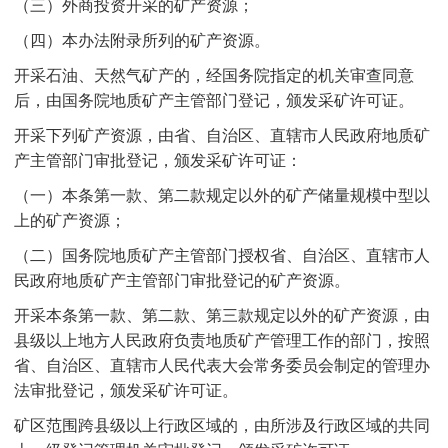
（三）外商投资开采的矿产资源；
（四）本办法附录所列的矿产资源。
开采石油、天然气矿产的，经国务院指定的机关审查同意
后，由国务院地质矿产主管部门登记，颁发采矿许可证。
开采下列矿产资源，由省、自治区、直辖市人民政府地质矿
产主管部门审批登记，颁发采矿许可证：
（一）本条第一款、第二款规定以外的矿产储量规模中型以
上的矿产资源；
（二）国务院地质矿产主管部门授权省、自治区、直辖市人
民政府地质矿产主管部门审批登记的矿产资源。
开采本条第一款、第二款、第三款规定以外的矿产资源，由
县级以上地方人民政府负责地质矿产管理工作的部门，按照
省、自治区、直辖市人民代表大会常务委员会制定的管理办
法审批登记，颁发采矿许可证。
矿区范围跨县级以上行政区域的，由所涉及行政区域的共同