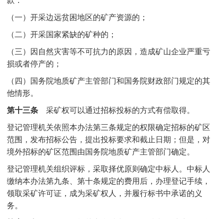
（一）开采边远贫困地区的矿产资源的；
（二）开采国家紧缺的矿种的；
（三）因自然灾害等不可抗力的原因，造成矿山企业严重亏
损或者停产的；
（四）国务院地质矿产主管部门和国务院财政部门规定的其
他情形。
第十三条
采矿权可以通过招标投标的方式有偿取得。
登记管理机关依照本办法第三条规定的权限确定招标的矿区
范围，发布招标公告，提出投标要求和截止日期；但是，对
境外招标的矿区范围由国务院地质矿产主管部门确定。
登记管理机关组织评标，采取择优原则确定中标人。中标人
缴纳本办法第九条、第十条规定的费用后，办理登记手续，
领取采矿许可证，成为采矿权人，并履行标书中承诺的义
务。