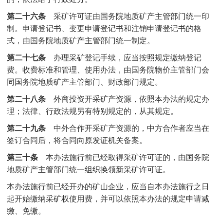
第二十六条
采矿许可证由国务院地质矿产主管部门统一印
制。申请登记书、变更申请登记书和注销申请登记书的格
式，由国务院地质矿产主管部门统一制定。
第二十七条
办理采矿登记手续，应当按照规定缴纳登记
费。收费标准和管理、使用办法，由国务院物价主管部门会
同国务院地质矿产主管部门、财政部门规定。
第二十八条
外商投资开采矿产资源，依照本办法的规定办
理；法律、行政法规另有特别规定的，从其规定。
第二十九条
中外合作开采矿产资源的，中方合作者应当在
签订合同后，将合同向原发证机关备案。
第三十条
本办法施行前已经取得采矿许可证的，由国务院
地质矿产主管部门统一组织换领新采矿许可证。
本办法施行前已经开办的矿山企业，应当自本办法施行之日
起开始缴纳采矿权使用费，并可以依照本办法的规定申请减
缴、免缴。