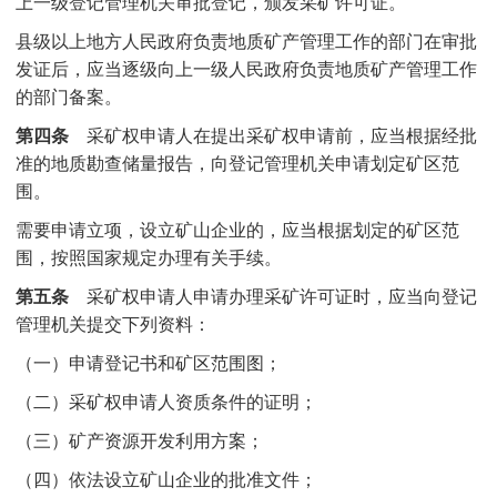
上一级登记管理机关审批登记，颁发采矿许可证。
县级以上地方人民政府负责地质矿产管理工作的部门在审批
发证后，应当逐级向上一级人民政府负责地质矿产管理工作
的部门备案。
第四条
采矿权申请人在提出采矿权申请前，应当根据经批
准的地质勘查储量报告，向登记管理机关申请划定矿区范
围。
需要申请立项，设立矿山企业的，应当根据划定的矿区范
围，按照国家规定办理有关手续。
第五条
采矿权申请人申请办理采矿许可证时，应当向登记
管理机关提交下列资料：
（一）申请登记书和矿区范围图；
（二）采矿权申请人资质条件的证明；
（三）矿产资源开发利用方案；
（四）依法设立矿山企业的批准文件；