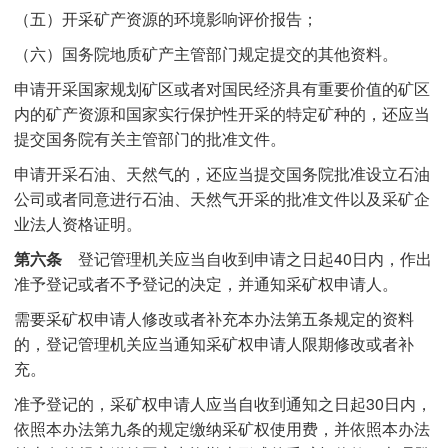
（五）开采矿产资源的环境影响评价报告；
（六）国务院地质矿产主管部门规定提交的其他资料。
申请开采国家规划矿区或者对国民经济具有重要价值的矿区
内的矿产资源和国家实行保护性开采的特定矿种的，还应当
提交国务院有关主管部门的批准文件。
申请开采石油、天然气的，还应当提交国务院批准设立石油
公司或者同意进行石油、天然气开采的批准文件以及采矿企
业法人资格证明。
第六条
登记管理机关应当自收到申请之日起40日内，作出
准予登记或者不予登记的决定，并通知采矿权申请人。
需要采矿权申请人修改或者补充本办法第五条规定的资料
的，登记管理机关应当通知采矿权申请人限期修改或者补
充。
准予登记的，采矿权申请人应当自收到通知之日起30日内，
依照本办法第九条的规定缴纳采矿权使用费，并依照本办法