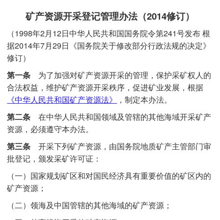
矿产资源开采登记管理办法（2014修订）
（1998年2月12日中华人民共和国国务院令第241号发布 根
据2014年7月29日
《国务院关于修改部分行政法规的决定》
修订）
第一条
为了加强对矿产资源开采的管理，保护采矿权人的
合法权益，维护矿产资源开采秩序，促进矿业发展，根据
《中华人民共和国矿产资源法》
，制定本办法。
第二条
在中华人民共和国领域及管辖的其他海域开采矿产
资源，必须遵守本办法。
第三条
开采下列矿产资源，由国务院地质矿产主管部门审
批登记，颁发采矿许可证：
（一）国家规划矿区和对国民经济具有重要价值的矿区内的
矿产资源；
（二）领海及中国管辖的其他海域的矿产资源；