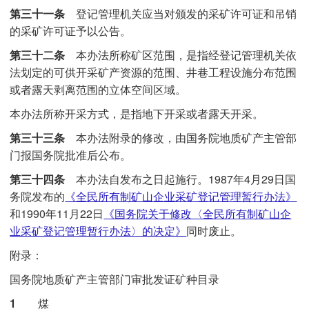
第三十一条
登记管理机关应当对颁发的采矿许可证和吊销
的采矿许可证予以公告。
第三十二条
本办法所称矿区范围，是指经登记管理机关依
法划定的可供开采矿产资源的范围、井巷工程设施分布范围
或者露天剥离范围的立体空间区域。
本办法所称开采方式，是指地下开采或者露天开采。
第三十三条
本办法附录的修改，由国务院地质矿产主管部
门报国务院批准后公布。
第三十四条
本办法自发布之日起施行。1987年4月29日国
务院发布的
《全民所有制矿山企业采矿登记管理暂行办法》
和1990年11月22日
《国务院关于修改〈全民所有制矿山企
业采矿登记管理暂行办法〉的决定》
同时废止。
附录：
国务院地质矿产主管部门审批发证矿种目录
1
煤