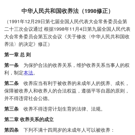
中华人民共和国收养法（1998修正）
（1991年12月29日第七届全国人民代表大会常务委员会第
二十三次会议通过 根据1998年11月4日第九届全国人民代表
大会常务委员会第五次会议《关于修改〈中华人民共和国收
养法〉的决定》修正）
第一章 总 则
第一条
为保护合法的收养关系，维护收养关系当事人的权
利，制定
本法
。
第二条
收养应当有利于被收养的未成年人的抚养、成长，
保障被收养人和收养人的合法权益，遵循平等自愿的原则，
并不得违背社会公德。
第三条
收养不得违背计划生育的法律、法规。
第二章 收养关系的成立
第四条
下列不满十四周岁的未成年人可以被收养：