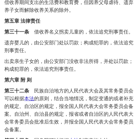
偿收养期间支出的生活费和教育费，但因养父母虐待、遗弃
养子女而解除收养关系的除外。
第五章 法律责任
第三十一条
借收养名义拐卖儿童的，依法追究刑事责任。
遗弃婴儿的，由公安部门处以罚款；构成犯罪的，依法追究
刑事责任。
出卖亲生子女的，由公安部门没收非法所得，并处以罚款；
构成犯罪的，依法追究刑事责任。
第六章 附 则
第三十二条
民族自治地方的人民代表大会及其常务委员会
可以根据
本法
的原则，结合当地情况，制定变通的或者补充
的规定。自治区的规定，报全国人民代表大会常务委员会备
案。自治州、自治县的规定，报省或者自治区的人民代表大
会常务委员会批准后生效，并报全国人民代表大会常务委员
会备案。