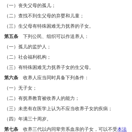
（一）丧失父母的孤儿；
（二）查找不到生父母的弃婴和儿童；
（三）生父母有特殊困难无力抚养的子女。
第五条
下列公民、组织可以作送养人：
（一）孤儿的监护人；
（二）社会福利机构；
（三）有特殊困难无力抚养子女的生父母。
第六条
收养人应当同时具备下列条件：
（一）无子女；
（二）有抚养教育被收养人的能力；
（三）未患有在医学上认为不应当收养子女的疾病；
（四）年满三十周岁。
第七条
收养三代以内同辈旁系血亲的子女，可以不受
本法