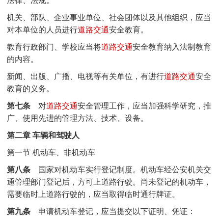
机关、部队、企业事业单位、社会团体以及其他组织，应当
对本单位的人员进行
道路交通
安全教育。
教育行政部门、学校应当将
道路交通
安全教育纳入法制教育
的内容。
新闻、出版、广播、电视等有关单位，有进行
道路交通
安全
教育的义务。
第七条
对
道路交通
安全管理工作，应当加强科学研究，推
广、使用先进的管理方法、技术、设备。
第二章 车辆和驾驶人
第一节 机动车、非机动车
第八条
国家对机动车实行登记制度。机动车经公安机关交
通管理部门登记后，方可上道路行驶。尚未登记的机动车，
需要临时上道路行驶的，应当取得临时通行牌证。
第九条
申请机动车登记，应当提交以下证明、凭证：