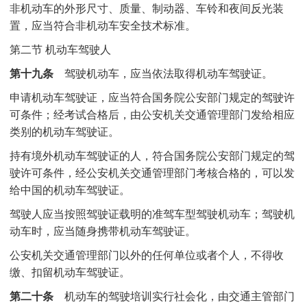
非机动车的外形尺寸、质量、制动器、车铃和夜间反光装
置，应当符合非机动车安全技术标准。
第二节 机动车驾驶人
第十九条
驾驶机动车，应当依法取得机动车驾驶证。
申请机动车驾驶证，应当符合国务院公安部门规定的驾驶许
可条件；经考试合格后，由公安机关交通管理部门发给相应
类别的机动车驾驶证。
持有境外机动车驾驶证的人，符合国务院公安部门规定的驾
驶许可条件，经公安机关交通管理部门考核合格的，可以发
给中国的机动车驾驶证。
驾驶人应当按照驾驶证载明的准驾车型驾驶机动车；驾驶机
动车时，应当随身携带机动车驾驶证。
公安机关交通管理部门以外的任何单位或者个人，不得收
缴、扣留机动车驾驶证。
第二十条
机动车的驾驶培训实行社会化，由交通主管部门