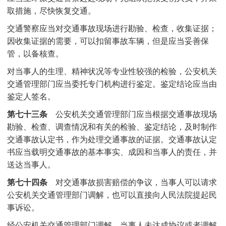
取措施，尽快恢复交通。
交通警察应当对交通事故现场进行勘验、检查，收集证据；
因收集证据的需要，可以扣留事故车辆，但是应当妥善保
管，以备核查。
对当事人的生理、精神状况等专业性较强的检验，公安机关
交通管理部门应当委托专门机构进行鉴定。鉴定结论应当由
鉴定人签名。
第七十三条
公安机关交通管理部门应当根据交通事故现场
勘验、检查、调查情况和有关的检验、鉴定结论，及时制作
交通事故认定书，作为处理交通事故的证据。交通事故认定
书应当载明交通事故的基本事实、成因和当事人的责任，并
送达当事人。
第七十四条
对交通事故损害赔偿的争议，当事人可以请求
公安机关交通管理部门调解，也可以直接向人民法院提起民
事诉讼。
经公安机关交通管理部门调解，当事人未达成协议或者调解