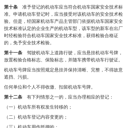
第十条
准予登记的机动车应当符合机动车国家安全技术标
准。申请机动车登记时，应当接受对该机动车的安全技术检
验。但是，经国家机动车产品主管部门依据机动车国家安全
技术标准认定的企业生产的机动车型，该车型的新车在出厂
时经检验符合机动车国家安全技术标准，获得检验合格证
的，免予安全技术检验。
第十一条
驾驶机动车上道路行驶，应当悬挂机动车号牌，
放置检验合格标志、保险标志，并随车携带机动车行驶证。
机动车号牌应当按照规定悬挂并保持清晰、完整，不得故意
遮挡、污损。
任何单位和个人不得收缴、扣留机动车号牌。
第十二条
有下列情形之一的，应当办理相应的登记：
（一）机动车所有权发生转移的；
（二）机动车登记内容变更的；
（三）机动车用作抵押的；