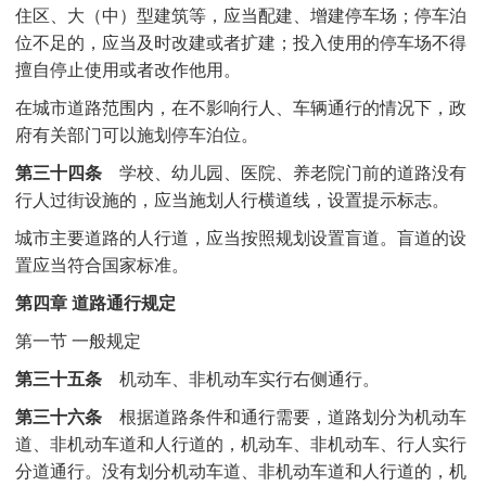
住区、大（中）型建筑等，应当配建、增建停车场；停车泊
位不足的，应当及时改建或者扩建；投入使用的停车场不得
擅自停止使用或者改作他用。
在城市道路范围内，在不影响行人、车辆通行的情况下，政
府有关部门可以施划停车泊位。
第三十四条
学校、幼儿园、医院、养老院门前的道路没有
行人过街设施的，应当施划人行横道线，设置提示标志。
城市主要道路的人行道，应当按照规划设置盲道。盲道的设
置应当符合国家标准。
第四章 道路通行规定
第一节 一般规定
第三十五条
机动车、非机动车实行右侧通行。
第三十六条
根据道路条件和通行需要，道路划分为机动车
道、非机动车道和人行道的，机动车、非机动车、行人实行
分道通行。没有划分机动车道、非机动车道和人行道的，机