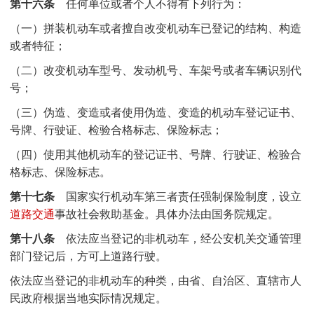
第十六条
任何单位或者个人不得有下列行为：
（一）拼装机动车或者擅自改变机动车已登记的结构、构造
或者特征；
（二）改变机动车型号、发动机号、车架号或者车辆识别代
号；
（三）伪造、变造或者使用伪造、变造的机动车登记证书、
号牌、行驶证、检验合格标志、保险标志；
（四）使用其他机动车的登记证书、号牌、行驶证、检验合
格标志、保险标志。
第十七条
国家实行机动车第三者责任强制保险制度，设立
道路交通
事故社会救助基金。具体办法由国务院规定。
第十八条
依法应当登记的非机动车，经公安机关交通管理
部门登记后，方可上道路行驶。
依法应当登记的非机动车的种类，由省、自治区、直辖市人
民政府根据当地实际情况规定。