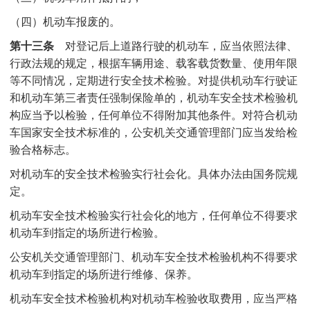
（四）机动车报废的。
第十三条
对登记后上道路行驶的机动车，应当依照法律、
行政法规的规定，根据车辆用途、载客载货数量、使用年限
等不同情况，定期进行安全技术检验。对提供机动车行驶证
和机动车第三者责任强制保险单的，机动车安全技术检验机
构应当予以检验，任何单位不得附加其他条件。对符合机动
车国家安全技术标准的，公安机关交通管理部门应当发给检
验合格标志。
对机动车的安全技术检验实行社会化。具体办法由国务院规
定。
机动车安全技术检验实行社会化的地方，任何单位不得要求
机动车到指定的场所进行检验。
公安机关交通管理部门、机动车安全技术检验机构不得要求
机动车到指定的场所进行维修、保养。
机动车安全技术检验机构对机动车检验收取费用，应当严格