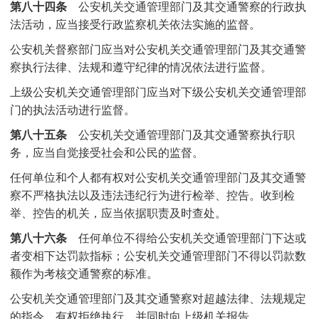
第八十四条
公安机关交通管理部门及其交通警察的行政执
法活动，应当接受行政监察机关依法实施的监督。
公安机关督察部门应当对公安机关交通管理部门及其交通警
察执行法律、法规和遵守纪律的情况依法进行监督。
上级公安机关交通管理部门应当对下级公安机关交通管理部
门的执法活动进行监督。
第八十五条
公安机关交通管理部门及其交通警察执行职
务，应当自觉接受社会和公民的监督。
任何单位和个人都有权对公安机关交通管理部门及其交通警
察不严格执法以及违法违纪行为进行检举、控告。收到检
举、控告的机关，应当依据职责及时查处。
第八十六条
任何单位不得给公安机关交通管理部门下达或
者变相下达罚款指标；公安机关交通管理部门不得以罚款数
额作为考核交通警察的标准。
公安机关交通管理部门及其交通警察对超越法律、法规规定
的指令，有权拒绝执行，并同时向上级机关报告。