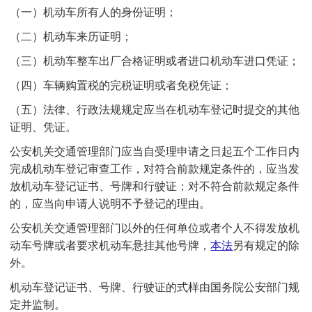
（一）机动车所有人的身份证明；
（二）机动车来历证明；
（三）机动车整车出厂合格证明或者进口机动车进口凭证；
（四）车辆购置税的完税证明或者免税凭证；
（五）法律、行政法规规定应当在机动车登记时提交的其他
证明、凭证。
公安机关交通管理部门应当自受理申请之日起五个工作日内
完成机动车登记审查工作，对符合前款规定条件的，应当发
放机动车登记证书、号牌和行驶证；对不符合前款规定条件
的，应当向申请人说明不予登记的理由。
公安机关交通管理部门以外的任何单位或者个人不得发放机
动车号牌或者要求机动车悬挂其他号牌，
本法
另有规定的除
外。
机动车登记证书、号牌、行驶证的式样由国务院公安部门规
定并监制。