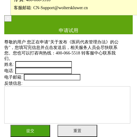
客服邮箱: CN-Support@wolterskluwer.cn
×
申请试用
尊敬的用户
您正在申请“关于发布《医药代表管理办法》的公
告”，您填写完信息并点击发送后，相关服务人员会尽快联系
您。您也可以打咨询热线：400-066-5518 转客服中心联系我
们。
姓名:
电话:
电子邮箱:
反馈信息:
提交
重置