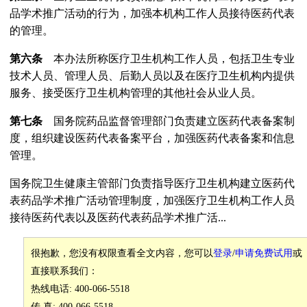
品学术推广活动的行为，加强本机构工作人员接待医药代表
的管理。
第六条
本办法所称医疗卫生机构工作人员，包括卫生专业
技术人员、管理人员、后勤人员以及在医疗卫生机构内提供
服务、接受医疗卫生机构管理的其他社会从业人员。
第七条
国务院药品监督管理部门负责建立医药代表备案制
度，组织建设医药代表备案平台，加强医药代表备案和信息
管理。
国务院卫生健康主管部门负责指导医疗卫生机构建立医药代
表药品学术推广活动管理制度，加强医疗卫生机构工作人员
接待医药代表以及医药代表药品学术推广活...
很抱歉，您没有权限查看全文内容，您可以
登录
/
申请免费试用
或
直接联系我们：
热线电话: 400-066-5518
传 真: 400-066-5518