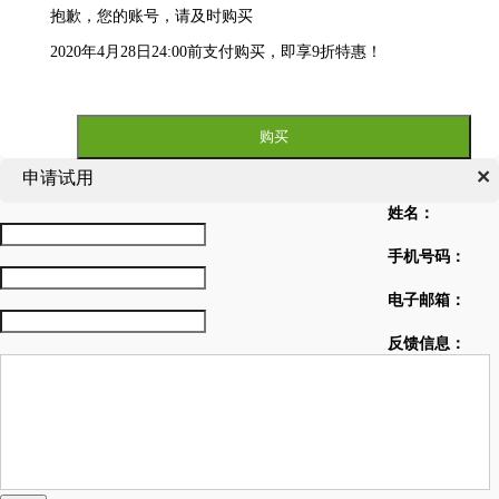
抱歉，您的账号
，请及时购买
2020年4月28日24:00前支付购买，即享9折特惠！
购买
×
申请试用
姓名
：
手机号码
：
电子邮箱
：
反馈信息
：