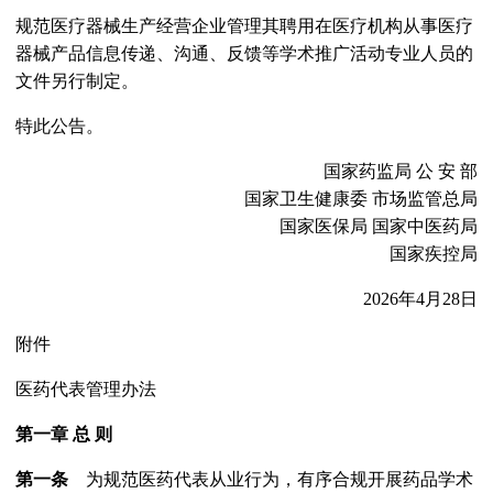
规范医疗器械生产经营企业管理其聘用在医疗机构从事医疗
器械产品信息传递、沟通、反馈等学术推广活动专业人员的
文件另行制定。
特此公告。
国家药监局 公 安 部
国家卫生健康委 市场监管总局
国家医保局 国家中医药局
国家疾控局
2026年4月28日
附件
医药代表管理办法
第一章 总 则
第一条
为规范医药代表从业行为，有序合规开展药品学术