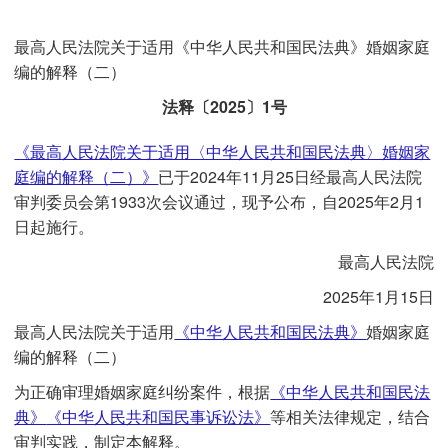
最高人民法院关于适用《中华人民共和国民法典》婚姻家庭
编的解释（二）
法释〔2025〕1号
《最高人民法院关于适用〈中华人民共和国民法典〉婚姻家
庭编的解释（二）》
已于2024年11月25日经最高人民法院
审判委员会第1933次会议通过，现予公布，自2025年2月1
日起施行。
最高人民法院
2025年1月15日
最高人民法院关于适用
《中华人民共和国民法典》
婚姻家庭
编的解释（二）
为正确审理婚姻家庭纠纷案件，根据
《中华人民共和国民法
典》
《中华人民共和国民事诉讼法》
等相关法律规定，结合
审判实践，制定本解释。