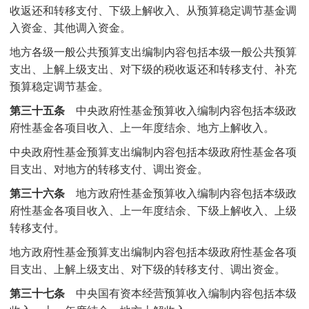
收返还和转移支付、下级上解收入、从预算稳定调节基金调
入资金、其他调入资金。
地方各级一般公共预算支出编制内容包括本级一般公共预算
支出、上解上级支出、对下级的税收返还和转移支付、补充
预算稳定调节基金。
第三十五条
中央政府性基金预算收入编制内容包括本级政
府性基金各项目收入、上一年度结余、地方上解收入。
中央政府性基金预算支出编制内容包括本级政府性基金各项
目支出、对地方的转移支付、调出资金。
第三十六条
地方政府性基金预算收入编制内容包括本级政
府性基金各项目收入、上一年度结余、下级上解收入、上级
转移支付。
地方政府性基金预算支出编制内容包括本级政府性基金各项
目支出、上解上级支出、对下级的转移支付、调出资金。
第三十七条
中央国有资本经营预算收入编制内容包括本级