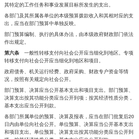
其特定的工作任务和事业发展目标所发生的支出。
各部门及其所属各单位的本级预算拨款收入和其相对应的支
出，应当在部门预算中单独反映。
部门预算编制、执行的具体办法，由本级政府财政部门依法
作出规定。
第六条
一般性转移支付向社会公开应当细化到地区。专项
转移支付向社会公开应当细化到地区和项目。
政府债务、机关运行经费、政府采购、财政专户资金等情
况，按照有关规定向社会公开。
部门预算、决算应当公开基本支出和项目支出。部门预算、
决算支出按其功能分类应当公开到项；按其经济性质分类，
基本支出应当公开到款。
各部门所属单位的预算、决算及报表，应当在部门批复后20
日内由单位向社会公开。单位预算、决算应当公开基本支出
和项目支出。单位预算、决算支出按其功能分类应当公开到