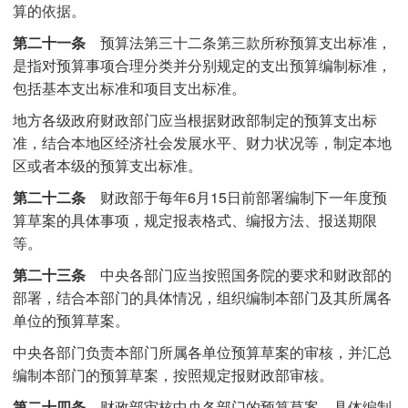
算的依据。
第二十一条
预算法第三十二条第三款所称预算支出标准，
是指对预算事项合理分类并分别规定的支出预算编制标准，
包括基本支出标准和项目支出标准。
地方各级政府财政部门应当根据财政部制定的预算支出标
准，结合本地区经济社会发展水平、财力状况等，制定本地
区或者本级的预算支出标准。
第二十二条
财政部于每年6月15日前部署编制下一年度预
算草案的具体事项，规定报表格式、编报方法、报送期限
等。
第二十三条
中央各部门应当按照国务院的要求和财政部的
部署，结合本部门的具体情况，组织编制本部门及其所属各
单位的预算草案。
中央各部门负责本部门所属各单位预算草案的审核，并汇总
编制本部门的预算草案，按照规定报财政部审核。
第二十四条
财政部审核中央各部门的预算草案，具体编制