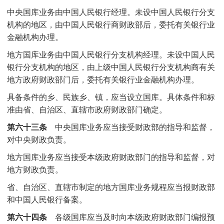
中央国库业务由中国人民银行经理。未设中国人民银行分支
机构的地区，由中国人民银行商财政部后，委托有关银行业
金融机构办理。
地方国库业务由中国人民银行分支机构经理。未设中国人民
银行分支机构的地区，由上级中国人民银行分支机构商有关
地方政府财政部门后，委托有关银行业金融机构办理。
具备条件的乡、民族乡、镇，应当设立国库。具体条件和标
准由省、自治区、直辖市政府财政部门确定。
第六十三条
中央国库业务应当接受财政部的指导和监督，
对中央财政负责。
地方国库业务应当接受本级政府财政部门的指导和监督，对
地方财政负责。
省、自治区、直辖市制定的地方国库业务规程应当报财政部
和中国人民银行备案。
第六十四条
各级国库应当及时向本级政府财政部门编报预