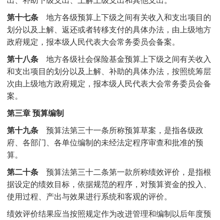
第十七条
地方各级预算上下级之间有关收入和支出项目的
划分以及上解、返还或者转移支付的具体办法，由上级地方
政府规定，报本级人民代表大会常务委员会备案。
第十八条
地方各级社会保险基金预算上下级之间有关收入
和支出项目的划分以及上解、补助的具体办法，按照统筹层
次由上级地方政府规定，报本级人民代表大会常务委员会备
案。
第三章 预算编制
第十九条
预算法第三十一条所称预算草案，是指各级政
府、各部门、各单位编制的未经法定程序审查和批准的预
算。
第二十条
预算法第三十二条第一款所称绩效评价，是指根
据设定的绩效目标，依据规范的程序，对预算资金的投入、
使用过程、产出与效果进行系统和客观的评价。
绩效评价结果应当按照规定作为改进管理和编制以后年度预