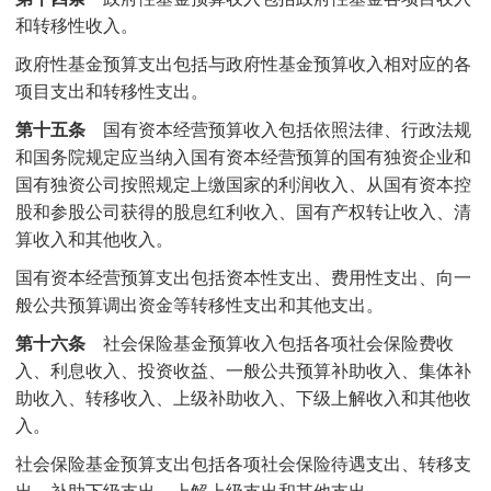
和转移性收入。
政府性基金预算支出包括与政府性基金预算收入相对应的各
项目支出和转移性支出。
第十五条
国有资本经营预算收入包括依照法律、行政法规
和国务院规定应当纳入国有资本经营预算的国有独资企业和
国有独资公司按照规定上缴国家的利润收入、从国有资本控
股和参股公司获得的股息红利收入、国有产权转让收入、清
算收入和其他收入。
国有资本经营预算支出包括资本性支出、费用性支出、向一
般公共预算调出资金等转移性支出和其他支出。
第十六条
社会保险基金预算收入包括各项社会保险费收
入、利息收入、投资收益、一般公共预算补助收入、集体补
助收入、转移收入、上级补助收入、下级上解收入和其他收
入。
社会保险基金预算支出包括各项社会保险待遇支出、转移支
出、补助下级支出、上解上级支出和其他支出。