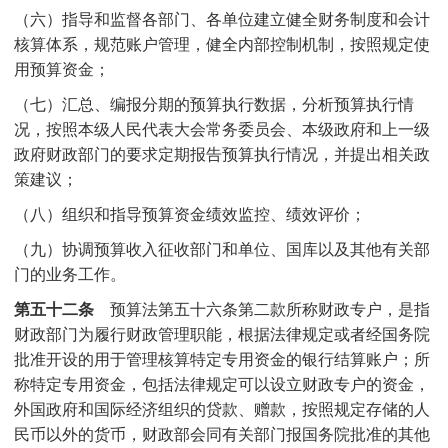
（六）指导和监督各部门、各单位建立健全财务制度和会计
核算体系，规范账户管理，健全内部控制机制，按照规定使
用预算资金；
（七）汇总、编报分期的预算执行数据，分析预算执行情
况，按照本级人民代表大会常务委员会、本级政府和上一级
政府财政部门的要求定期报告预算执行情况，并提出相关政
策建议；
（八）组织和指导预算资金绩效监控、绩效评价；
（九）协调预算收入征收部门和单位、国库以及其他有关部
门的业务工作。
第五十二条
预算法第五十六条第二款所称财政专户，是指
财政部门为履行财政管理职能，根据法律规定或者经国务院
批准开设的用于管理核算特定专用资金的银行结算账户；所
称特定专用资金，包括法律规定可以设立财政专户的资金，
外国政府和国际经济组织的贷款、赠款，按照规定存储的人
民币以外的货币，财政部会同有关部门报国务院批准的其他