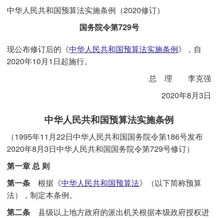
中华人民共和国预算法实施条例（2020修订）
国务院令第729号
现公布修订后的《
中华人民共和国预算法实施条例
》，自
2020年10月1日起施行。
总 理 李克强
2020年8月3日
中华人民共和国预算法实施条例
（1995年11月22日中华人民共和国国务院令第186号发布
2020年8月3日中华人民共和国国务院令第729号修订）
第一章 总 则
第一条
根据《
中华人民共和国预算法
》（以下简称预算
法），制定本条例。
第二条
县级以上地方政府的派出机关根据本级政府授权进