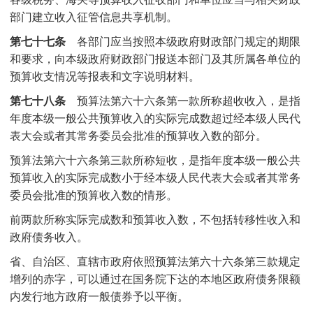
部门建立收入征管信息共享机制。
第七十七条
各部门应当按照本级政府财政部门规定的期限
和要求，向本级政府财政部门报送本部门及其所属各单位的
预算收支情况等报表和文字说明材料。
第七十八条
预算法第六十六条第一款所称超收收入，是指
年度本级一般公共预算收入的实际完成数超过经本级人民代
表大会或者其常务委员会批准的预算收入数的部分。
预算法第六十六条第三款所称短收，是指年度本级一般公共
预算收入的实际完成数小于经本级人民代表大会或者其常务
委员会批准的预算收入数的情形。
前两款所称实际完成数和预算收入数，不包括转移性收入和
政府债务收入。
省、自治区、直辖市政府依照预算法第六十六条第三款规定
增列的赤字，可以通过在国务院下达的本地区政府债务限额
内发行地方政府一般债券予以平衡。