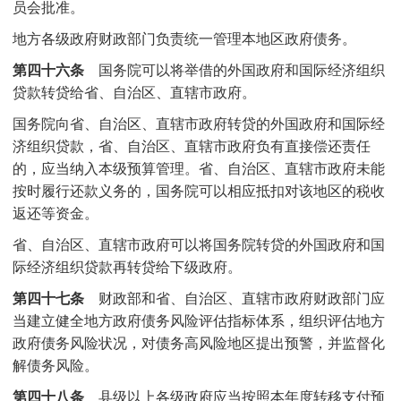
员会批准。
地方各级政府财政部门负责统一管理本地区政府债务。
第四十六条
国务院可以将举借的外国政府和国际经济组织
贷款转贷给省、自治区、直辖市政府。
国务院向省、自治区、直辖市政府转贷的外国政府和国际经
济组织贷款，省、自治区、直辖市政府负有直接偿还责任
的，应当纳入本级预算管理。省、自治区、直辖市政府未能
按时履行还款义务的，国务院可以相应抵扣对该地区的税收
返还等资金。
省、自治区、直辖市政府可以将国务院转贷的外国政府和国
际经济组织贷款再转贷给下级政府。
第四十七条
财政部和省、自治区、直辖市政府财政部门应
当建立健全地方政府债务风险评估指标体系，组织评估地方
政府债务风险状况，对债务高风险地区提出预警，并监督化
解债务风险。
第四十八条
县级以上各级政府应当按照本年度转移支付预