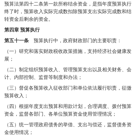
预算法第四十二条第一款所称结余资金，是指年度预算执行
终了时，预算收入实际完成数扣除预算支出实际完成数和结
转资金后剩余的资金。
第四章 预算执行
第五十一条
预算执行中，政府财政部门的主要职责：
（一）研究和落实财政税收政策措施，支持经济社会健康发
展；
（二）制定组织预算收入、管理预算支出以及相关财务、会
计、内部控制、监督等制度和办法；
（三）督促各预算收入征收部门和单位依法履行职责，征缴
预算收入；
（四）根据年度支出预算和用款计划，合理调度、拨付预算
资金，监督各部门、各单位预算资金使用管理情况；
（五）统一管理政府债务的举借、支出与偿还，监督债务资
金使用情况；