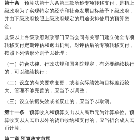
第十条
预算法第十六条第三款所称专项转移支付，是指上
级政府为了实现特定的经济和社会发展目标给予下级政府，
并由下级政府按照上级政府规定的用途安排使用的预算资
金。
县级以上各级政府财政部门应当会同有关部门建立健全专项
转移支付定期评估和退出机制。对评估后的专项转移支付，
按照下列情形分别予以处理：
（一）符合法律、行政法规和国务院规定，有必要继续执行
的，可以继续执行；
（二）设立的有关要求变更，或者实际绩效与目标差距较
大、管理不够完善的，应当予以调整；
（三）设立依据失效或者废止的，应当予以取消。
第十一条
预算收入和预算支出以人民币元为计算单位。预
算收支以人民币以外的货币收纳和支付的，应当折合成人民
币计算。
第二章 预算收支范围