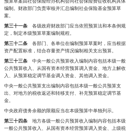
预算草案由社会保险经办机构会同社会保险费征收机构具体
编制。财政部门负责审核并汇总编制社会保险基金预算草
案。
第三十一条
各级政府财政部门应当依照预算法和本条例规
定，制定本级预算草案编制规程。
第三十二条
各部门、各单位在编制预算草案时，应当根据
资产配置标准，结合存量资产情况编制相关支出预算。
第三十三条
中央一般公共预算收入编制内容包括本级一般
公共预算收入、从国有资本经营预算调入资金、地方上解收
入、从预算稳定调节基金调入资金、其他调入资金。
中央一般公共预算支出编制内容包括本级一般公共预算支
出、对地方的税收返还和转移支付、补充预算稳定调节基
金。
中央政府债务余额的限额应当在本级预算中单独列示。
第三十四条
地方各级一般公共预算收入编制内容包括本级
一般公共预算收入、从国有资本经营预算调入资金、上级税