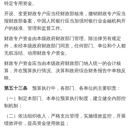
特定专用资金。
开设、变更财政专户应当经财政部核准，撤销财政专户应当
报财政部备案，中国人民银行应当加强对银行业金融机构开
户的核准、管理和监督工作。
财政专户资金由本级政府财政部门管理。除法律另有规定
外，未经本级政府财政部门同意，任何部门、单位和个人都
无权冻结、动用财政专户资金。
财政专户资金应当由本级政府财政部门纳入统一的会计核
算，并在预算执行情况、决算和政府综合财务报告中单独反
映。
第五十三条
预算执行中，各部门、各单位的主要职责：
（一）制定本部门、本单位预算执行制度，建立健全内部控
制机制；
（二）依法组织收入，严格支出管理，实施绩效监控，开展
绩效评价，提高资金使用效益；