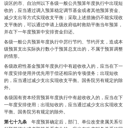
设区的市、自治州以下各级一般公共预算年度执行中出现短
收的，应当通过调入预算稳定调节基金或者其他预算资金、
减少支出等方式实现收支平衡；采取上述措施仍不能实现收
支平衡的，可以通过申请上级政府临时救助平衡当年预算，
并在下一年度预算中安排资金归还。
各级一般公共预算年度执行中厉行节约、节约开支，造成本
级预算支出实际执行数小于预算总支出的，不属于预算调整
的情形。
各级政府性基金预算年度执行中有超收收入的，应当在下一
年度安排使用并优先用于偿还相应的专项债务；出现短收
的，应当通过减少支出实现收支平衡。国务院另有规定的除
外。
各级国有资本经营预算年度执行中有超收收入的，应当在下
一年度安排使用；出现短收的，应当通过减少支出实现收支
平衡。国务院另有规定的除外。
第七十九条
年度预算确定后，部门、单位改变隶属关系引