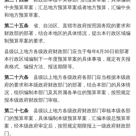
中央预算草案；汇总地方预算草案或者地方预算，汇编中央
和地方预算草案。
第二十五条
省、自治区、直辖市政府按照国务院的要求和
财政部的部署，结合本地区的具体情况，提出本行政区域编
制预算草案的要求。
县级以上地方各级政府财政部门应当于每年6月30日前部署
本行政区域编制下一年度预算草案的具体事项，规定有关报
表格式、编报方法、报送期限等。
第二十六条
县级以上地方各级政府各部门应当根据本级政
府的要求和本级政府财政部门的部署，结合本部门的具体情
况，组织编制本部门及其所属各单位的预算草案，按照规定
报本级政府财政部门审核。
第二十七条
县级以上地方各级政府财政部门审核本级各部
门的预算草案，具体编制本级预算草案，汇编本级总预算草
案，经本级政府审定后，按照规定期限报上一级政府财政部
门。