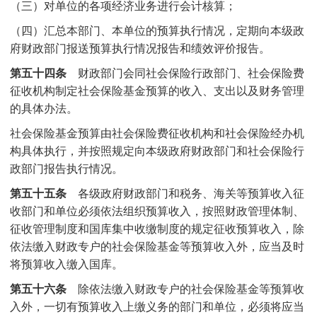
（三）对单位的各项经济业务进行会计核算；
（四）汇总本部门、本单位的预算执行情况，定期向本级政
府财政部门报送预算执行情况报告和绩效评价报告。
第五十四条
财政部门会同社会保险行政部门、社会保险费
征收机构制定社会保险基金预算的收入、支出以及财务管理
的具体办法。
社会保险基金预算由社会保险费征收机构和社会保险经办机
构具体执行，并按照规定向本级政府财政部门和社会保险行
政部门报告执行情况。
第五十五条
各级政府财政部门和税务、海关等预算收入征
收部门和单位必须依法组织预算收入，按照财政管理体制、
征收管理制度和国库集中收缴制度的规定征收预算收入，除
依法缴入财政专户的社会保险基金等预算收入外，应当及时
将预算收入缴入国库。
第五十六条
除依法缴入财政专户的社会保险基金等预算收
入外，一切有预算收入上缴义务的部门和单位，必须将应当