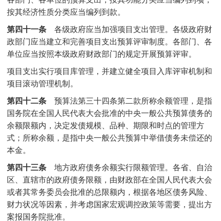
按其经济性质分类应当编列到款。
第四十一条
各级政府应当加强项目支出管理。各级政府财
政部门应当建立和完善项目支出预算评审制度。各部门、各
单位应当按照本级政府财政部门的规定开展预算评审。
项目支出实行项目库管理，并建立健全项目入库评审机制和
项目滚动管理机制。
第四十二条
预算法第三十四条第二款所称余额管理，是指
国务院在全国人民代表大会批准的中央一般公共预算债务的
余额限额内，决定发债规模、品种、期限和时点的管理方
式；所称余额，是指中央一般公共预算中举借债务未偿还的
本金。
第四十三条
地方政府债务余额实行限额管理。各省、自治
区、直辖市的政府债务限额，由财政部在全国人民代表大会
或者其常务委员会批准的总限额内，根据各地区债务风险、
财力状况等因素，并考虑国家宏观调控政策等需要，提出方
案报国务院批准。