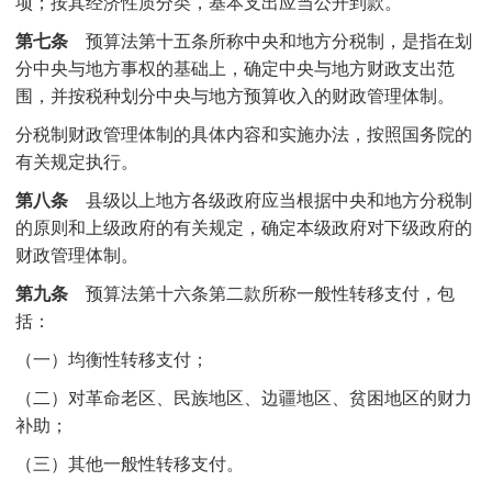
项；按其经济性质分类，基本支出应当公开到款。
第七条
预算法第十五条所称中央和地方分税制，是指在划
分中央与地方事权的基础上，确定中央与地方财政支出范
围，并按税种划分中央与地方预算收入的财政管理体制。
分税制财政管理体制的具体内容和实施办法，按照国务院的
有关规定执行。
第八条
县级以上地方各级政府应当根据中央和地方分税制
的原则和上级政府的有关规定，确定本级政府对下级政府的
财政管理体制。
第九条
预算法第十六条第二款所称一般性转移支付，包
括：
（一）均衡性转移支付；
（二）对革命老区、民族地区、边疆地区、贫困地区的财力
补助；
（三）其他一般性转移支付。