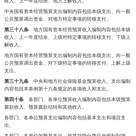
收入、上一年度结余、地方上解收入。
中央国有资本经营预算支出编制内容包括本级支出、向一般
公共预算调出资金、对地方特定事项的转移支付。
第三十八条
地方国有资本经营预算收入编制内容包括本级
收入、上一年度结余、上级对特定事项的转移支付、下级上
解收入。
地方国有资本经营预算支出编制内容包括本级支出、向一般
公共预算调出资金、对下级特定事项的转移支付、上解上级
支出。
第三十九条
中央和地方社会保险基金预算收入、支出编制
内容包括本条例第十六条规定的各项收入和支出。
第四十条
各部门、各单位预算收入编制内容包括本级预算
拨款收入、预算拨款结转和其他收入。
各部门、各单位预算支出编制内容包括基本支出和项目支
出。
各部门、各单位的预算支出，按其功能分类应当编列到项，