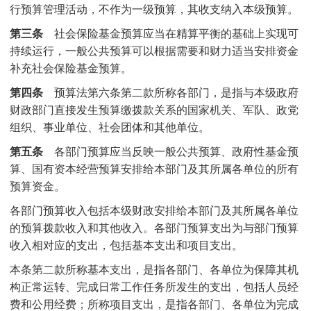
行预算管理活动，不作为一级预算，其收支纳入本级预算。
第三条
社会保险基金预算应当在精算平衡的基础上实现可
持续运行，一般公共预算可以根据需要和财力适当安排资金
补充社会保险基金预算。
第四条
预算法第六条第二款所称各部门，是指与本级政府
财政部门直接发生预算缴拨款关系的国家机关、军队、政党
组织、事业单位、社会团体和其他单位。
第五条
各部门预算应当反映一般公共预算、政府性基金预
算、国有资本经营预算安排给本部门及其所属各单位的所有
预算资金。
各部门预算收入包括本级财政安排给本部门及其所属各单位
的预算拨款收入和其他收入。各部门预算支出为与部门预算
收入相对应的支出，包括基本支出和项目支出。
本条第二款所称基本支出，是指各部门、各单位为保障其机
构正常运转、完成日常工作任务所发生的支出，包括人员经
费和公用经费；所称项目支出，是指各部门、各单位为完成