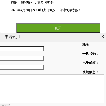
抱歉，您的账号
，请及时购买
2020年4月28日24:00前支付购买，即享9折特惠！
购买
×
申请试用
姓名
：
手机号码
：
电子邮箱
：
反馈信息
：