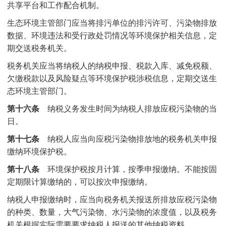
共享平台和工作配合机制。
生态环境主管部门应当将排污单位的排污许可、污染物排放
数据、环境违法和受行政处罚情况等环境保护相关信息，定
期交送税务机关。
税务机关应当将纳税人的纳税申报、税款入库、减免税额、
欠缴税款以及风险疑点等环境保护税涉税信息，定期交送生
态环境主管部门。
第十六条
纳税义务发生时间为纳税人排放应税污染物的当
日。
第十七条
纳税人应当向应税污染物排放地的税务机关申报
缴纳环境保护税。
第十八条
环境保护税按月计算，按季申报缴纳。不能按固
定期限计算缴纳的，可以按次申报缴纳。
纳税人申报缴纳时，应当向税务机关报送所排放应税污染物
的种类、数量，大气污染物、水污染物的浓度值，以及税务
机关根据实际需要要求纳税人报送的其他纳税资料。