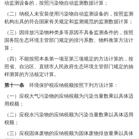
动监测设备的，按照污染物自动监测数据计算；
（二）纳税人未安装使用污染物自动监测设备的，按照监测
机构出具的符合国家有关规定和监测规范的监测数据计算；
（三）因排放污染物种类多等原因不具备监测条件的，按照
国务院生态环境主管部门规定的排污系数、物料衡算方法计
算；
（四）不能按照本条第一项至第三项规定的方法计算的，按
照省、自治区、直辖市人民政府生态环境主管部门规定的抽
样测算的方法核定计算。
第十一条
环境保护税应纳税额按照下列方法计算：
（一）应税大气污染物的应纳税额为污染当量数乘以具体适
用税额；
（二）应税水污染物的应纳税额为污染当量数乘以具体适用
税额；
（三）应税固体废物的应纳税额为固体废物排放量乘以具体