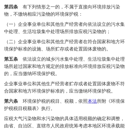
第四条
有下列情形之一的，不属于直接向环境排放污染
物，不缴纳相应污染物的环境保护税：
（一）企业事业单位和其他生产经营者向依法设立的污水集
中处理、生活垃圾集中处理场所排放应税污染物的；
（二）企业事业单位和其他生产经营者在符合国家和地方环
境保护标准的设施、场所贮存或者处置固体废物的。
第五条
依法设立的城乡污水集中处理、生活垃圾集中处理
场所超过国家和地方规定的排放标准向环境排放应税污染物
的，应当缴纳环境保护税。
企业事业单位和其他生产经营者贮存或者处置固体废物不符
合国家和地方环境保护标准的，应当缴纳环境保护税。
第六条
环境保护税的税目、税额，依照
本法
所附《环境保
护税税目税额表》执行。
应税大气污染物和水污染物的具体适用税额的确定和调整，
由省、自治区、直辖市人民政府统筹考虑本地区环境承载能