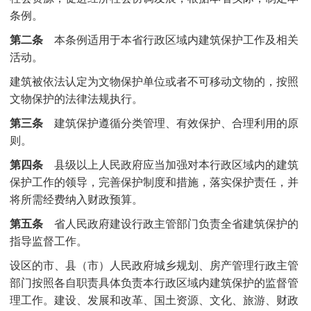
条例。
第二条
本条例适用于本省行政区域内建筑保护工作及相关
活动。
建筑被依法认定为文物保护单位或者不可移动文物的，按照
文物保护的法律法规执行。
第三条
建筑保护遵循分类管理、有效保护、合理利用的原
则。
第四条
县级以上人民政府应当加强对本行政区域内的建筑
保护工作的领导，完善保护制度和措施，落实保护责任，并
将所需经费纳入财政预算。
第五条
省人民政府建设行政主管部门负责全省建筑保护的
指导监督工作。
设区的市、县（市）人民政府城乡规划、房产管理行政主管
部门按照各自职责具体负责本行政区域内建筑保护的监督管
理工作。建设、发展和改革、国土资源、文化、旅游、财政