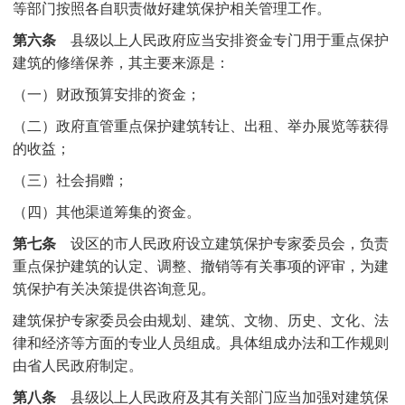
等部门按照各自职责做好建筑保护相关管理工作。
第六条
县级以上人民政府应当安排资金专门用于重点保护
建筑的修缮保养，其主要来源是：
（一）财政预算安排的资金；
（二）政府直管重点保护建筑转让、出租、举办展览等获得
的收益；
（三）社会捐赠；
（四）其他渠道筹集的资金。
第七条
设区的市人民政府设立建筑保护专家委员会，负责
重点保护建筑的认定、调整、撤销等有关事项的评审，为建
筑保护有关决策提供咨询意见。
建筑保护专家委员会由规划、建筑、文物、历史、文化、法
律和经济等方面的专业人员组成。具体组成办法和工作规则
由省人民政府制定。
第八条
县级以上人民政府及其有关部门应当加强对建筑保