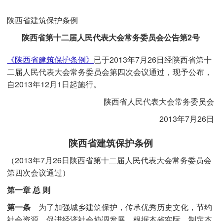
陕西省建筑保护条例
陕西省第十二届人民代表大会常务委员会公告第2号
《陕西省建筑保护条例》
已于2013年7月26日经陕西省第十
二届人民代表大会常务委员会第四次会议通过，现予公布，
自2013年12月1日起施行。
陕西省人民代表大会常务委员会
2013年7月26日
陕西省建筑保护条例
（2013年7月26日陕西省第十二届人民代表大会常务委员会
第四次会议通过）
第一章 总 则
第一条
为了加强城乡建筑保护，传承优秀历史文化，节约
社会资源，促进经济社会协调发展，根据本省实际，制定本