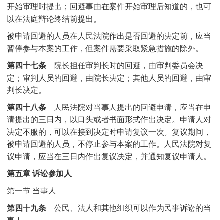
开始审理时提出；回避事由在案件开始审理后知道的，也可
以在法庭辩论终结前提出。
被申请回避的人员在人民法院作出是否回避的决定前，应当
暂停参与本案的工作，但案件需要采取紧急措施的除外。
第四十七条
院长担任审判长时的回避，由审判委员会决
定；审判人员的回避，由院长决定；其他人员的回避，由审
判长决定。
第四十八条
人民法院对当事人提出的回避申请，应当在申
请提出的三日内，以口头或者书面形式作出决定。申请人对
决定不服的，可以在接到决定时申请复议一次。复议期间，
被申请回避的人员，不停止参与本案的工作。人民法院对复
议申请，应当在三日内作出复议决定，并通知复议申请人。
第五章 诉讼参加人
第一节 当事人
第四十九条
公民、法人和其他组织可以作为民事诉讼的当
事人。