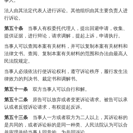
法人由其法定代表人进行诉讼。其他组织由其主要负责人进
行诉讼。
第五十条
当事人有权委托代理人，提出回避申请，收集、
提供证据，进行辩论，请求调解，提起上诉，申请执行。
当事人可以查阅本案有关材料，并可以复制本案有关材料和
法律文书。查阅、复制本案有关材料的范围和办法由最高人
民法院规定。
当事人必须依法行使诉讼权利，遵守诉讼秩序，履行发生法
律效力的判决书、裁定书和调解书。
第五十一条
双方当事人可以自行和解。
第五十二条
原告可以放弃或者变更诉讼请求。被告可以承
认或者反驳诉讼请求，有权提起反诉。
第五十三条
当事人一方或者双方为二人以上，其诉讼标的
是共同的，或者诉讼标的是同一种类、人民法院认为可以合
并审理并经当事人同意的，为共同诉讼。