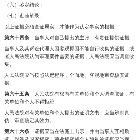
（六）鉴定结论；
（七）勘验笔录。
以上证据必须查证属实，才能作为认定事实的根据。
第六十四条
当事人对自己提出的主张，有责任提供证据。
当事人及其诉讼代理人因客观原因不能自行收集的证据，或
者人民法院认为审理案件需要的证据，人民法院应当调查收
集。
人民法院应当按照法定程序，全面地、客观地审查核实证
据。
第六十五条
人民法院有权向有关单位和个人调查取证，有
关单位和个人不得拒绝。
人民法院对有关单位和个人提出的证明文书，应当辨别真
伪，审查确定其效力。
第六十六条
证据应当在法庭上出示，并由当事人互相质
证。对涉及国家秘密、商业秘密和个人隐私的证据应当保