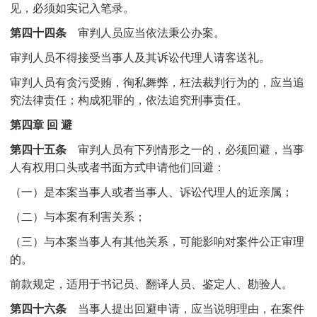
见，必须如实记入笔录。
第四十四条
审判人员应当依法秉公办案。
审判人员不得接受当事人及其诉讼代理人请客送礼。
审判人员有贪污受贿，徇私舞弊，枉法裁判行为的，应当追
究法律责任；构成犯罪的，依法追究刑事责任。
第四章 回 避
第四十五条
审判人员有下列情形之一的，必须回避，当事
人有权用口头或者书面方式申请他们回避：
（一）是本案当事人或者当事人、诉讼代理人的近亲属；
（二）与本案有利害关系；
（三）与本案当事人有其他关系，可能影响对案件公正审理
的。
前款规定，适用于书记员、翻译人员、鉴定人、勘验人。
第四十六条
当事人提出回避申请，应当说明理由，在案件