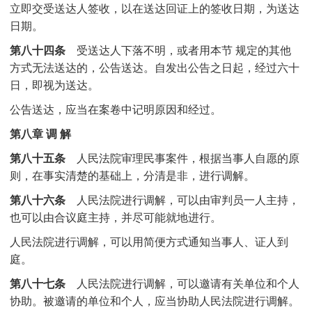
立即交受送达人签收，以在送达回证上的签收日期，为送达
日期。
第八十四条
受送达人下落不明，或者用本节 规定的其他
方式无法送达的，公告送达。自发出公告之日起，经过六十
日，即视为送达。
公告送达，应当在案卷中记明原因和经过。
第八章 调 解
第八十五条
人民法院审理民事案件，根据当事人自愿的原
则，在事实清楚的基础上，分清是非，进行调解。
第八十六条
人民法院进行调解，可以由审判员一人主持，
也可以由合议庭主持，并尽可能就地进行。
人民法院进行调解，可以用简便方式通知当事人、证人到
庭。
第八十七条
人民法院进行调解，可以邀请有关单位和个人
协助。被邀请的单位和个人，应当协助人民法院进行调解。