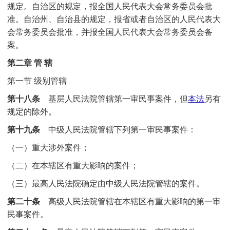
规定。自治区的规定，报全国人民代表大会常务委员会批
准。自治州、自治县的规定，报省或者自治区的人民代表大
会常务委员会批准，并报全国人民代表大会常务委员会备
案。
第二章 管 辖
第一节 级别管辖
第十八条
基层人民法院管辖第一审民事案件，但
本法
另有
规定的除外。
第十九条
中级人民法院管辖下列第一审民事案件：
（一）重大涉外案件；
（二）在本辖区有重大影响的案件；
（三）最高人民法院确定由中级人民法院管辖的案件。
第二十条
高级人民法院管辖在本辖区有重大影响的第一审
民事案件。