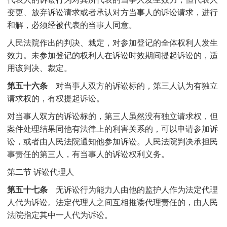
变更、放弃诉讼请求或者承认对方当事人的诉讼请求，进行
和解，必须经被代表的当事人同意。
人民法院作出的判决、裁定，对参加登记的全体权利人发生
效力。未参加登记的权利人在诉讼时效期间提起诉讼的，适
用该判决、裁定。
第五十六条
对当事人双方的诉讼标的，第三人认为有独立
请求权的，有权提起诉讼。
对当事人双方的诉讼标的，第三人虽然没有独立请求权，但
案件处理结果同他有法律上的利害关系的，可以申请参加诉
讼，或者由人民法院通知他参加诉讼。人民法院判决承担民
事责任的第三人，有当事人的诉讼权利义务。
第二节 诉讼代理人
第五十七条
无诉讼行为能力人由他的监护人作为法定代理
人代为诉讼。法定代理人之间互相推诿代理责任的，由人民
法院指定其中一人代为诉讼。