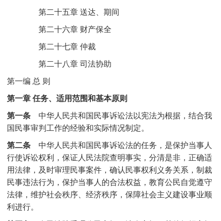
第二十五章 送达、期间
第二十六章 财产保全
第二十七章 仲裁
第二十八章 司法协助
第一编 总 则
第一章 任务、适用范围和基本原则
第一条
中华人民共和国民事诉讼法以宪法为根据，结合我
国民事审判工作的经验和实际情况制定。
第二条
中华人民共和国民事诉讼法的任务，是保护当事人
行使诉讼权利，保证人民法院查明事实，分清是非，正确适
用法律，及时审理民事案件，确认民事权利义务关系，制裁
民事违法行为，保护当事人的合法权益，教育公民自觉遵守
法律，维护社会秩序、经济秩序，保障社会主义建设事业顺
利进行。