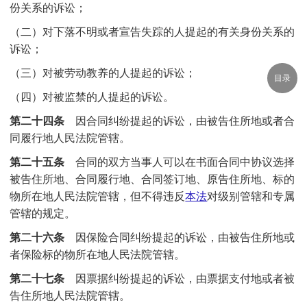
份关系的诉讼；
（二）对下落不明或者宣告失踪的人提起的有关身份关系的
诉讼；
（三）对被劳动教养的人提起的诉讼；
目录
（四）对被监禁的人提起的诉讼。
第二十四条
因合同纠纷提起的诉讼，由被告住所地或者合
同履行地人民法院管辖。
第二十五条
合同的双方当事人可以在书面合同中协议选择
被告住所地、合同履行地、合同签订地、原告住所地、标的
物所在地人民法院管辖，但不得违反
本法
对级别管辖和专属
管辖的规定。
第二十六条
因保险合同纠纷提起的诉讼，由被告住所地或
者保险标的物所在地人民法院管辖。
第二十七条
因票据纠纷提起的诉讼，由票据支付地或者被
告住所地人民法院管辖。