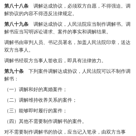
第八十八条
调解达成协议，必须双方自愿，不得强迫。调
解协议的内容不得违反法律规定。
第八十九条
调解达成协议，人民法院应当制作调解书。调
解书应当写明诉讼请求、案件的事实和调解结果。
调解书由审判人员、书记员署名，加盖人民法院印章，送达
双方当事人。
调解书经双方当事人签收后，即具有法律效力。
第九十条
下列案件调解达成协议，人民法院可以不制作调
解书：
（一）调解和好的离婚案件；
（二）调解维持收养关系的案件；
（三）能够即时履行的案件；
（四）其他不需要制作调解书的案件。
对不需要制作调解书的协议，应当记入笔录，由双方当事