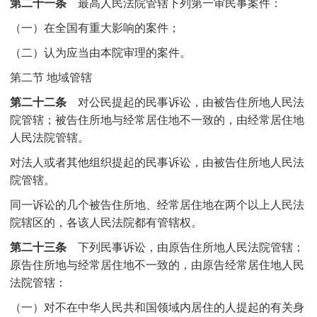
第二十一条
最高人民法院管辖下列第一审民事案件：
（一）在全国有重大影响的案件；
（二）认为应当由本院审理的案件。
第二节 地域管辖
第二十二条
对公民提起的民事诉讼，由被告住所地人民法
院管辖；被告住所地与经常居住地不一致的，由经常居住地
人民法院管辖。
对法人或者其他组织提起的民事诉讼，由被告住所地人民法
院管辖。
同一诉讼的几个被告住所地、经常居住地在两个以上人民法
院辖区的，各该人民法院都有管辖权。
第二十三条
下列民事诉讼，由原告住所地人民法院管辖；
原告住所地与经常居住地不一致的，由原告经常居住地人民
法院管辖：
（一）对不在中华人民共和国领域内居住的人提起的有关身