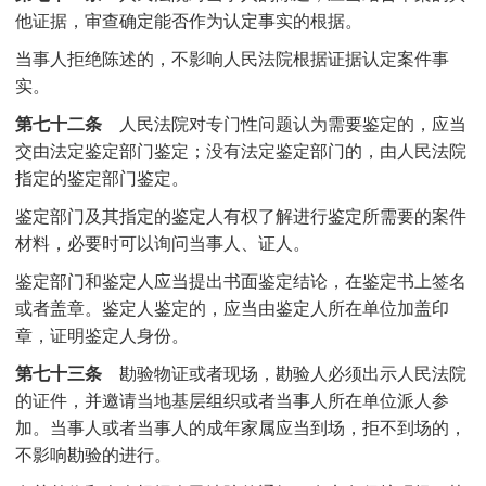
他证据，审查确定能否作为认定事实的根据。
当事人拒绝陈述的，不影响人民法院根据证据认定案件事
实。
第七十二条
人民法院对专门性问题认为需要鉴定的，应当
交由法定鉴定部门鉴定；没有法定鉴定部门的，由人民法院
指定的鉴定部门鉴定。
鉴定部门及其指定的鉴定人有权了解进行鉴定所需要的案件
材料，必要时可以询问当事人、证人。
鉴定部门和鉴定人应当提出书面鉴定结论，在鉴定书上签名
或者盖章。鉴定人鉴定的，应当由鉴定人所在单位加盖印
章，证明鉴定人身份。
第七十三条
勘验物证或者现场，勘验人必须出示人民法院
的证件，并邀请当地基层组织或者当事人所在单位派人参
加。当事人或者当事人的成年家属应当到场，拒不到场的，
不影响勘验的进行。