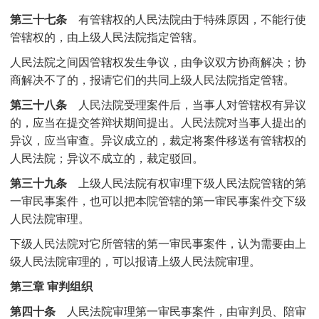
第三十七条
有管辖权的人民法院由于特殊原因，不能行使
管辖权的，由上级人民法院指定管辖。
人民法院之间因管辖权发生争议，由争议双方协商解决；协
商解决不了的，报请它们的共同上级人民法院指定管辖。
第三十八条
人民法院受理案件后，当事人对管辖权有异议
的，应当在提交答辩状期间提出。人民法院对当事人提出的
异议，应当审查。异议成立的，裁定将案件移送有管辖权的
人民法院；异议不成立的，裁定驳回。
第三十九条
上级人民法院有权审理下级人民法院管辖的第
一审民事案件，也可以把本院管辖的第一审民事案件交下级
人民法院审理。
下级人民法院对它所管辖的第一审民事案件，认为需要由上
级人民法院审理的，可以报请上级人民法院审理。
第三章 审判组织
第四十条
人民法院审理第一审民事案件，由审判员、陪审