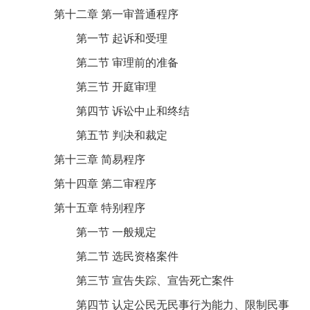
第十二章 第一审普通程序
第一节 起诉和受理
第二节 审理前的准备
第三节 开庭审理
第四节 诉讼中止和终结
第五节 判决和裁定
第十三章 简易程序
第十四章 第二审程序
第十五章 特别程序
第一节 一般规定
第二节 选民资格案件
第三节 宣告失踪、宣告死亡案件
第四节 认定公民无民事行为能力、限制民事