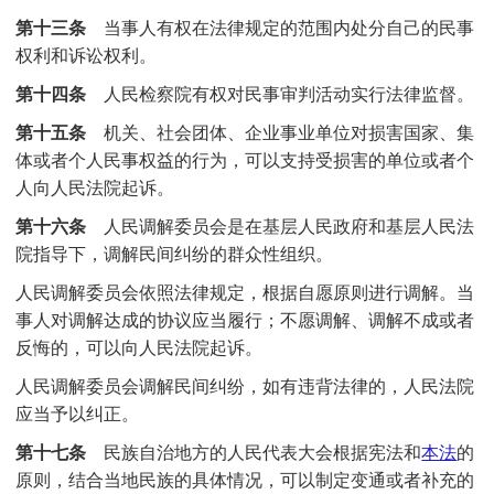
第十三条
当事人有权在法律规定的范围内处分自己的民事
权利和诉讼权利。
第十四条
人民检察院有权对民事审判活动实行法律监督。
第十五条
机关、社会团体、企业事业单位对损害国家、集
体或者个人民事权益的行为，可以支持受损害的单位或者个
人向人民法院起诉。
第十六条
人民调解委员会是在基层人民政府和基层人民法
院指导下，调解民间纠纷的群众性组织。
人民调解委员会依照法律规定，根据自愿原则进行调解。当
事人对调解达成的协议应当履行；不愿调解、调解不成或者
反悔的，可以向人民法院起诉。
人民调解委员会调解民间纠纷，如有违背法律的，人民法院
应当予以纠正。
第十七条
民族自治地方的人民代表大会根据宪法和
本法
的
原则，结合当地民族的具体情况，可以制定变通或者补充的