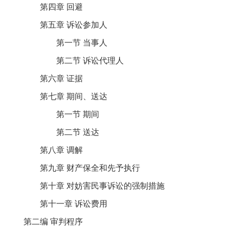
第四章 回避
第五章 诉讼参加人
第一节 当事人
第二节 诉讼代理人
第六章 证据
第七章 期间、送达
第一节 期间
第二节 送达
第八章 调解
第九章 财产保全和先予执行
第十章 对妨害民事诉讼的强制措施
第十一章 诉讼费用
第二编 审判程序