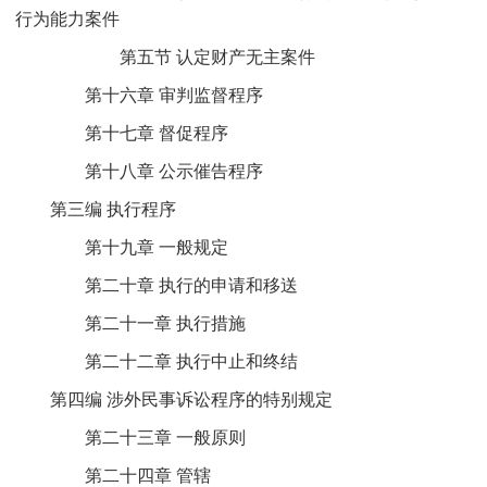
行为能力案件
第五节 认定财产无主案件
第十六章 审判监督程序
第十七章 督促程序
第十八章 公示催告程序
第三编 执行程序
第十九章 一般规定
第二十章 执行的申请和移送
第二十一章 执行措施
第二十二章 执行中止和终结
第四编 涉外民事诉讼程序的特别规定
第二十三章 一般原则
第二十四章 管辖