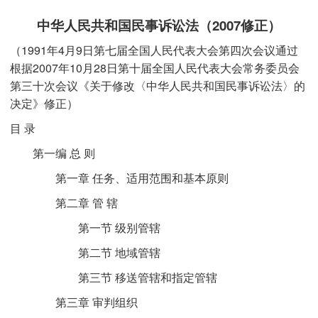
中华人民共和国民事诉讼法（2007修正）
（1991年4月9日第七届全国人民代表大会第四次会议通过
根据2007年10月28日第十届全国人民代表大会常务委员会
第三十次会议《关于修改〈中华人民共和国民事诉讼法〉的
决定》修正）
目 录
第一编 总 则
第一章 任务、适用范围和基本原则
第二章 管 辖
第一节 级别管辖
第二节 地域管辖
第三节 移送管辖和指定管辖
第三章 审判组织