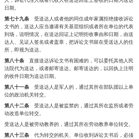
日期。
第七十九条
受送达人或者他的同住成年家属拒绝接收诉讼
文书的，送达人应当邀请有关基层组织或者所在单位的代表
到场，说明情况，在送达回证上记明拒收事由和日期，由送
达人、见证人签名或者盖章，把诉讼文书留在受送达人的住
所，即视为送达。
第八十条
直接送达诉讼文书有困难的，可以委托其他人民
法院代为送达，或者邮寄送达。邮寄送达的，以回执上注明
的收件日期为送达日期。
第八十一条
受送达人是军人的，通过其所在部队团以上单
位的政治机关转交。
第八十二条
受送达人是被监禁的，通过其所在监所或者劳
动改造单位转交。
受送达人是被劳动教养的，通过其所在劳动教养单位转交。
第八十三条
代为转交的机关、单位收到诉讼文书后，必须