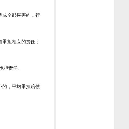
造成全部损害的，行
自承担相应的责任；
承担责任。
小的，平均承担赔偿