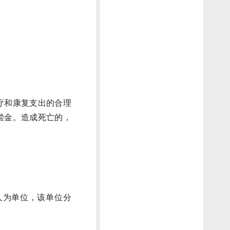
疗和康复支出的合理
偿金。造成死亡的，
人为单位，该单位分