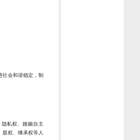
进社会和谐稳定，制
、隐私权、婚姻自主
、股权、继承权等人