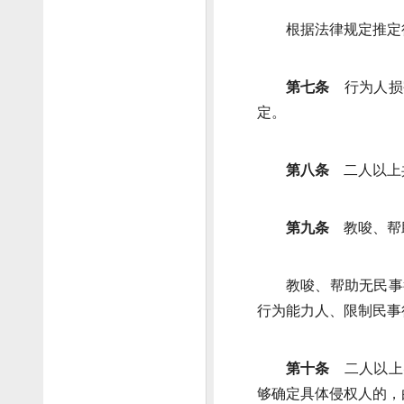
根据法律规定推定
第七条
行为人损
定。
第八条
二人以上
第九条
教唆、帮
教唆、帮助无民事
行为能力人、限制民事
第十条
二人以上
够确定具体侵权人的，