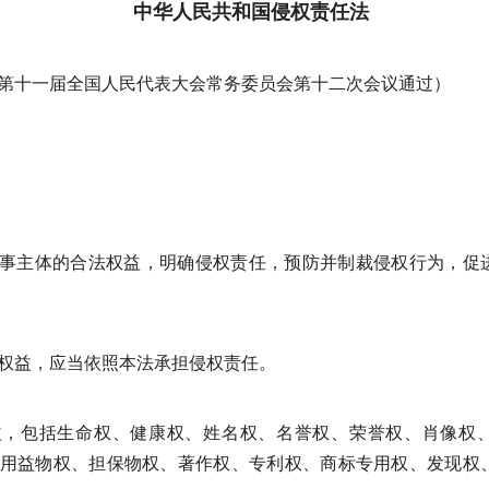
中华人民共和国侵权责任法
26日第十一届全国人民代表大会常务委员会第十二次会议通过）
事主体的合法权益，明确侵权责任，预防并制裁侵权行为，促
权益，应当依照本法承担侵权责任。
益，包括生命权、健康权、姓名权、名誉权、荣誉权、肖像权
用益物权、担保物权、著作权、专利权、商标专用权、发现权