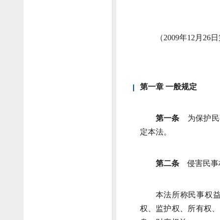
（2009年12月
第一章 一般规定
第一条
为保护民
定本法。
第二条
侵害民事
本法所称民事权
权、监护权、所有权、