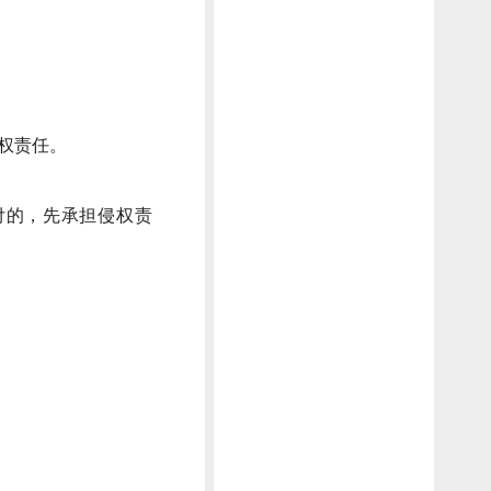
权责任。
付的，先承担侵权责