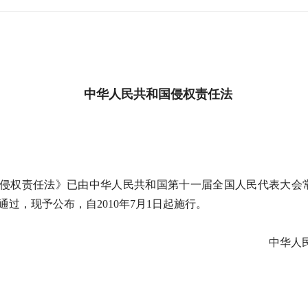
中华人民共和国侵权责任法
侵权责任法》已由中华人民共和国第十一届全国人民代表大会
6日通过，现予公布，自2010年7月1日起施行。
中华人