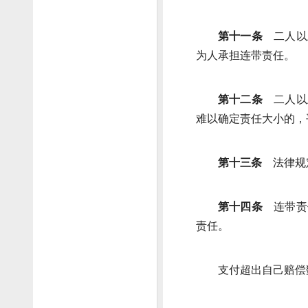
第十一条
二人以
为人承担连带责任。
第十二条
二人以
难以确定责任大小的，
第十三条
法律规
第十四条
连带责
责任。
支付超出自己赔偿