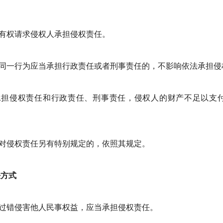
有权请求侵权人承担侵权责任。
同一行为应当承担行政责任或者刑事责任的，不影响依法承担侵
承担侵权责任和行政责任、刑事责任，侵权人的财产不足以支
对侵权责任另有特别规定的，依照其规定。
任方式
过错侵害他人民事权益，应当承担侵权责任。