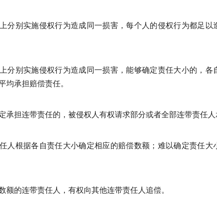
上分别实施侵权行为造成同一损害，每个人的侵权行为都足以
上分别实施侵权行为造成同一损害，能够确定责任大小的，各
平均承担赔偿责任。
定承担连带责任的，被侵权人有权请求部分或者全部连带责任人
任人根据各自责任大小确定相应的赔偿数额；难以确定责任大
数额的连带责任人，有权向其他连带责任人追偿。