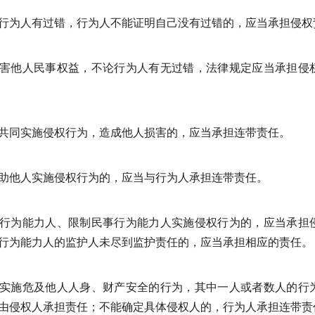
行为人有过错，行为人不能证明自己没有过错的，应当承担侵权
害他人民事权益，不论行为人有无过错，法律规定应当承担侵
共同实施侵权行为，造成他人损害的，应当承担连带责任。
助他人实施侵权行为的，应当与行为人承担连带责任。
行为能力人、限制民事行为能力人实施侵权行为的，应当承担
行为能力人的监护人未尽到监护责任的，应当承担相应的责任。
实施危及他人人身、财产安全的行为，其中一人或者数人的行
由侵权人承担责任；不能确定具体侵权人的，行为人承担连带责