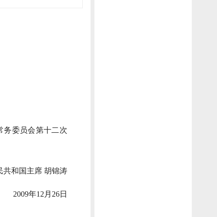
常务委员会第十二次
民共和国主席 胡锦涛
2009年12月26日