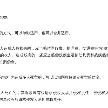
名誉。
的方式，可以单独适用，也可以合并适用。
人造成人身损害的，应当赔偿医疗费、护理费、交通费等为治
的收入。造成残疾的，还应当赔偿残疾生活辅助具费和残疾赔
亡赔偿金。
侵权行为造成多人死亡的，可以以相同数额确定死亡赔偿金。
权人死亡的，其近亲属有权请求侵权人承担侵权责任。被侵权
的单位有权请求侵权人承担侵权责任。