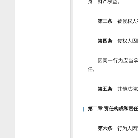
身、财产权益。
第三条
被侵权人
第四条
侵权人因
因同一行为应当
任。
第五条
其他法律
第二章 责任构成和责
第六条
行为人因